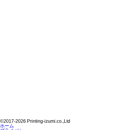
©2017-2026 Printing-izumi.co.,Ltd
ホーム