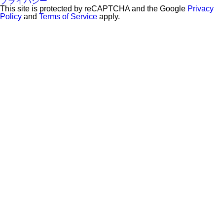
プライバシー
This site is protected by reCAPTCHA and the Google
Privacy
Policy
and
Terms of Service
apply.