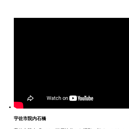
宇佐市院内石橋