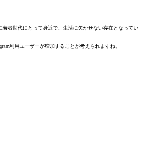
に若者世代にとって身近で、生活に欠かせない存在となってい
gram利用ユーザーが増加することが考えられますね。