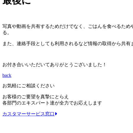
最後に
写真や動画を共有するためだけでなく、ごはんを食べるため
る。
また、連絡手段としても利用されるなど情報の取得から共有まで
お付き合いいただいてありがとうございました！
back
お気軽にご相談ください
お客様のご要望を真摯にとらえ
各部門のエキスパート達が全力でお応えします
カスタマーサービス窓口