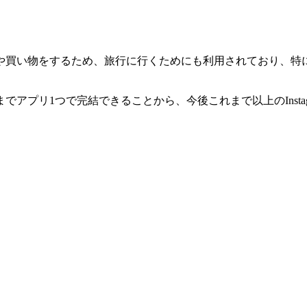
や買い物をするため、旅行に行くためにも利用されており、特
アプリ1つで完結できることから、今後これまで以上のInsta