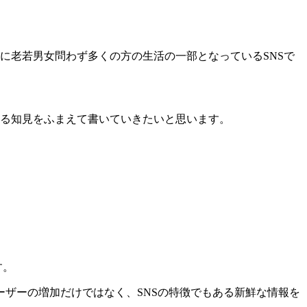
、まさに老若男女問わず多くの方の生活の一部となっているSNSで
ら得る知見をふまえて書いていきたいと思います。
す。
ザーの増加だけではなく、SNSの特徴でもある新鮮な情報を