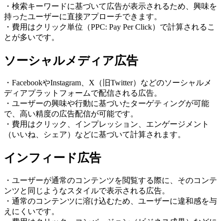
・検索キーワードに基づいて広告が表示されるため、興味を
持ったユーザーに直接アプローチできます。
・費用はクリック単位（PPC: Pay Per Click）で計算されるこ
とが多いです。
ソーシャルメディア広告
・FacebookやInstagram、X（旧Twitter）などのソーシャルメ
ディアプラットフォームで配信される広告。
・ユーザーの興味や行動に基づいたターゲティングが可能
で、高い精度の広告配信が可能です。
・費用はクリック、インプレッション、エンゲージメント
（いいね、シェア）などに基づいて計算されます。
インフィード広告
・ユーザーが通常のコンテンツを閲覧する際に、そのコンテ
ンツと同じようなスタイルで表示される広告。
・通常のコンテンツに溶け込むため、ユーザーに違和感を与
えにくいです。