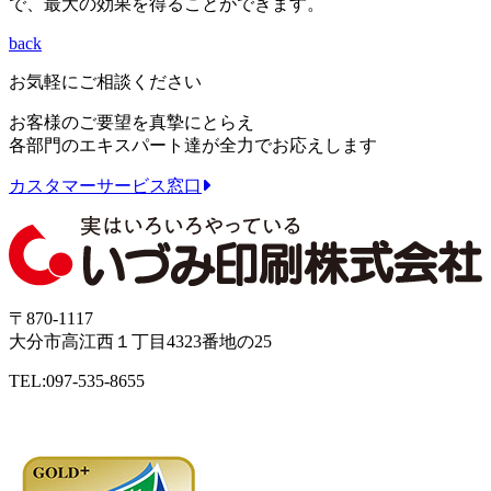
で、最大の効果を得ることができます。
back
お気軽にご相談ください
お客様のご要望を真摯にとらえ
各部門のエキスパート達が全力でお応えします
カスタマーサービス窓口
〒870-1117
大分市高江西１丁目4323番地の25
TEL:097-535-8655