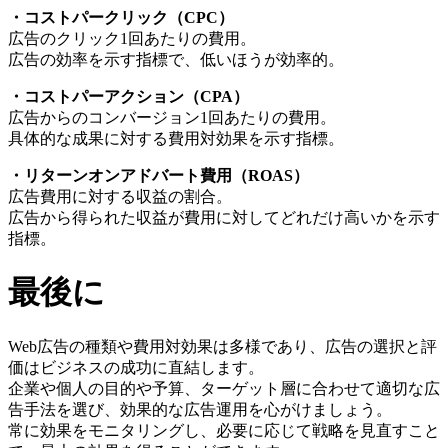
・コストパークリック（CPC）
広告のクリック1回あたりの費用。
広告の効率を示す指標で、低いほうが効率的。
・コストパーアクション（CPA）
広告からのコンバージョン1回あたりの費用。
具体的な成果に対する費用対効果を示す指標。
・リターンオンアドバート費用（ROAS）
広告費用に対する収益の割合。
広告から得られた収益が費用に対してどれだけ高いかを示す
指標。
最後に
Web広告の種類や費用対効果は多様であり、広告の選択と評
価はビジネスの成功に直結します。
企業や個人の目的や予算、ターゲット層に合わせて適切な広
告手法を選び、効果的な広告運用を心がけましょう。
常に効果をモニタリングし、必要に応じて戦略を見直すこと