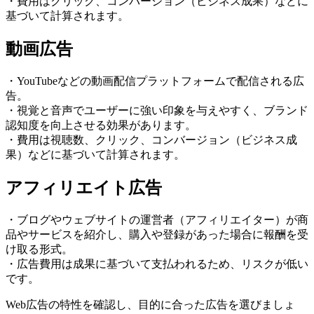
・費用はクリック、コンバージョン（ビジネス成果）などに
基づいて計算されます。
動画広告
・YouTubeなどの動画配信プラットフォームで配信される広
告。
・視覚と音声でユーザーに強い印象を与えやすく、ブランド
認知度を向上させる効果があります。
・費用は視聴数、クリック、コンバージョン（ビジネス成
果）などに基づいて計算されます。
アフィリエイト広告
・ブログやウェブサイトの運営者（アフィリエイター）が商
品やサービスを紹介し、購入や登録があった場合に報酬を受
け取る形式。
・広告費用は成果に基づいて支払われるため、リスクが低い
です。
Web広告の特性を確認し、目的に合った広告を選びましょ