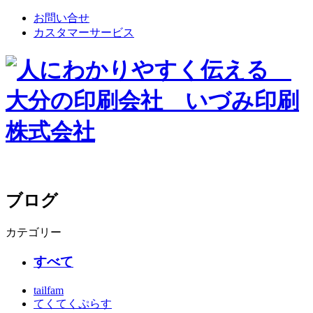
お問い合せ
カスタマーサービス
ブログ
カテゴリー
すべて
tailfam
てくてくぷらす