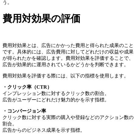
う。
費用対効果の評価
費用対効果とは、広告にかかった費用と得られた成果のこと
です。具体的には、広告費用に対してどれだけの収益や成果
が得られたかを確認します。費用対効果を評価することで、
広告が効果的に運用されているかどうかを判断できます。
費用対効果を評価する際には、以下の指標を使用します。
・クリック率（CTR）
インプレッション数に対するクリック数の割合。
広告がユーザーにどれだけ魅力的かを示す指標。
・コンバージョン率
クリック数に対する実際の購入や登録などのアクション数の
割合。
広告からのビジネス成果を示す指標。