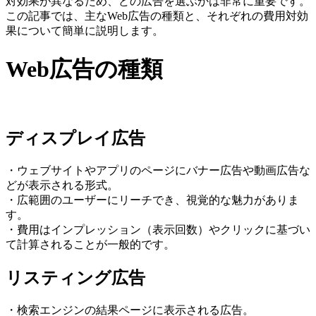
対効果が異なるため、どの広告を選ぶかは非常に重要です。
この記事では、主なWeb広告の種類と、それぞれの費用対効
果について簡単に説明します。
Web広告の種類
ディスプレイ広告
・ウェブサイトやアプリのページにバナー広告や動画広告な
どが表示される形式。
・広範囲のユーザーにリーチでき、視覚的な魅力がありま
す。
・費用はインプレッション（表示回数）やクリックに基づい
て計算されることが一般的です。
リスティング広告
・検索エンジンの結果ページに表示される広告。