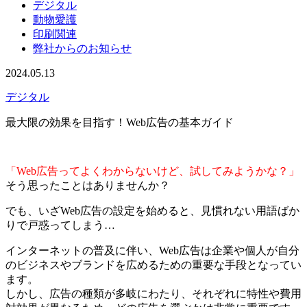
デジタル
動物愛護
印刷関連
弊社からのお知らせ
2024.05.13
デジタル
最大限の効果を目指す！Web広告の基本ガイド
「Web広告ってよくわからないけど、試してみようかな？」
そう思ったことはありませんか？
でも、いざWeb広告の設定を始めると、見慣れない用語ばか
りで戸惑ってしまう…
インターネットの普及に伴い、Web広告は企業や個人が自分
のビジネスやブランドを広めるための重要な手段となってい
ます。
しかし、広告の種類が多岐にわたり、それぞれに特性や費用