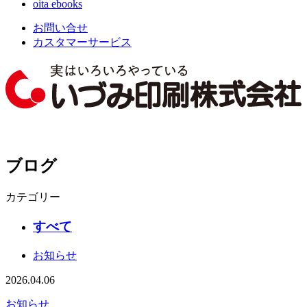
oita ebooks
お問い合せ
カスタマーサービス
ブログ
カテゴリー
すべて
お知らせ
2026.04.06
お知らせ