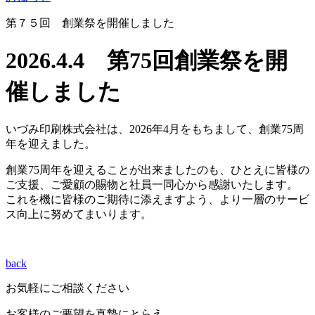
第７５回 創業祭を開催しました
2026.4.4 第75回創業祭を開
催しました
いづみ印刷株式会社は、2026年4月をもちまして、創業75周
年を迎えました。
創業75周年を迎えることが出来ましたのも、ひとえに皆様の
ご支援、ご愛顧の賜物と社員一同心から感謝いたします。
これを機に皆様のご期待に添えますよう、より一層のサービ
ス向上に努めてまいります。
back
お気軽にご相談ください
お客様のご要望を真摯にとらえ