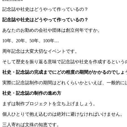
記念誌や社史はどうやって作っているの？
記念誌や社史はどうやって作っているの？
あなたのお勤めの会社や団体は創立何年ですか。
10年、20年、50年、100年…
周年記念は大変大切なイベントです。
そして歴史を振り返る意味で記念誌や社史を作成するという
社史・記念誌の完成までにどの程度の期間がかかるのでしょ
実際に記念誌制作の期間はどれくらいかといえば、一般的に
社史・記念誌の制作の進め方
まずは制作プロジェクトを立ち上げましょう。
個人ひとりで抱え込むのは絶対に避けなければいけません。
三人寄れば文殊の知恵です。