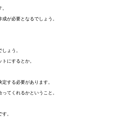
す。
作成が必要となるでしょう。
でしょう。
ットにするとか。
決定する必要があります。
合ってくれるかということ。
です。