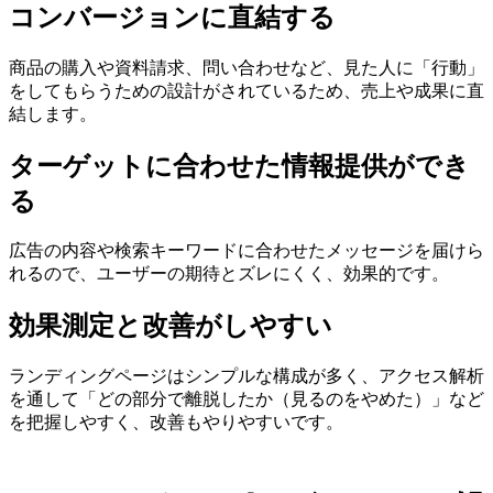
コンバージョンに直結する
商品の購入や資料請求、問い合わせなど、見た人に「行動」
をしてもらうための設計がされているため、売上や成果に直
結します。
ターゲットに合わせた情報提供ができ
る
広告の内容や検索キーワードに合わせたメッセージを届けら
れるので、ユーザーの期待とズレにくく、効果的です。
効果測定と改善がしやすい
ランディングページはシンプルな構成が多く、アクセス解析
を通して「どの部分で離脱したか（見るのをやめた）」など
を把握しやすく、改善もやりやすいです。