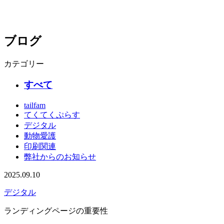
ブログ
カテゴリー
すべて
tailfam
てくてくぷらす
デジタル
動物愛護
印刷関連
弊社からのお知らせ
2025.09.10
デジタル
ランディングページの重要性