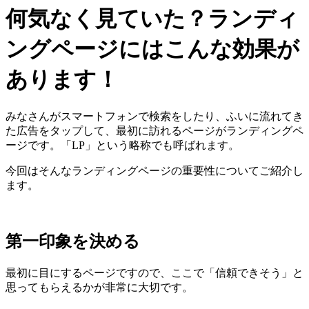
何気なく見ていた？ランディ
ングページにはこんな効果が
あります！
みなさんがスマートフォンで検索をしたり、ふいに流れてき
た広告をタップして、最初に訪れるページがランディングペ
ージです。「LP」という略称でも呼ばれます。
今回はそんなランディングページの重要性についてご紹介し
ます。
第一印象を決める
最初に目にするページですので、ここで「信頼できそう」と
思ってもらえるかが非常に大切です。